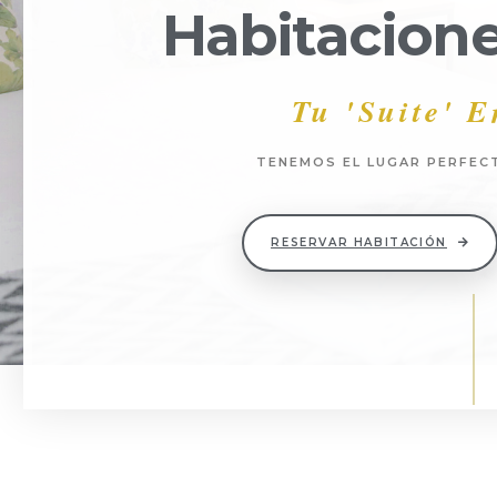
Habitacione
Tu 'suite' 
TENEMOS EL LUGAR PERFEC
RESERVAR HABITACIÓN