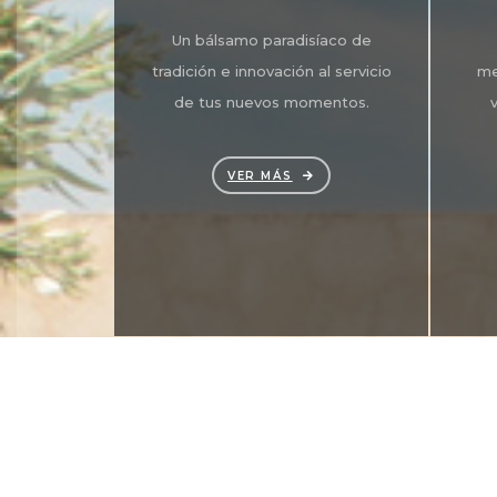
Un bálsamo paradisíaco de
tradición e innovación al servicio
me
de tus nuevos momentos.
VER MÁS