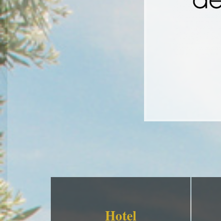
Hotel