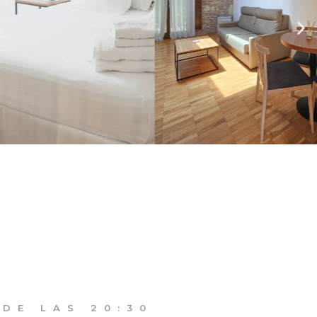
 DE LAS 20:30