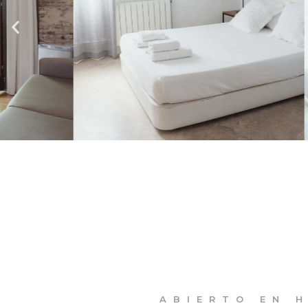
ABIERTO EN H