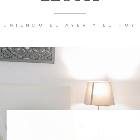
UNIENDO EL AYER Y EL HOY