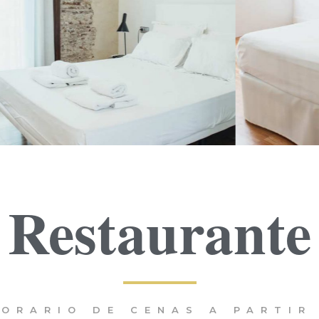
Restaurante
ORARIO DE CENAS A PARTIR