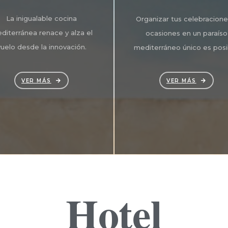
La inigualable cocina
Organizar tus celebracione
diterránea renace y alza el
ocasiones en un paraíso
vuelo desde la innovación.
mediterráneo único es posi
VER MÁS
VER MÁS
Hotel