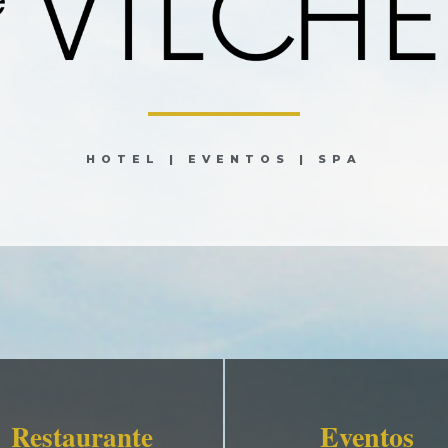
HOTEL | EVENTOS | SPA
Eventos
Restaurante