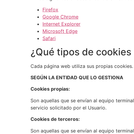
Firefox
Google Chrome
Internet Explorer
Microsoft Edge
Safari
¿Qué tipos de cookies 
Cada página web utiliza sus propias cookies. 
SEGÚN LA ENTIDAD QUE LO GESTIONA
Cookies propias:
Son aquellas que se envían al equipo termina
servicio solicitado por el Usuario.
Cookies de terceros:
Son aquellas que se envían al equipo termina