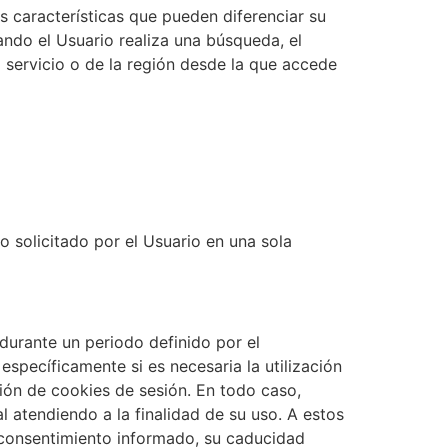
 características que pueden diferenciar su
ando el Usuario realiza una búsqueda, el
l servicio o de la región desde la que accede
o solicitado por el Usuario en una sola
durante un periodo definido por el
specíficamente si es necesaria la utilización
ción de cookies de sesión. En todo caso,
 atendiendo a la finalidad de su uso. A estos
 consentimiento informado, su caducidad