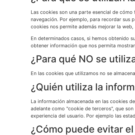
Las cookies son una parte esencial de cómo fu
navegación. Por ejemplo, para recordar sus pr
cookies nos permite además mejorar la web, a
En determinados casos, si hemos obtenido su
obtener información que nos permita mostrarl
¿Para qué NO se utiliz
En las cookies que utilizamos no se almacena 
¿Quién utiliza la info
La información almacenada en las cookies de 
adelante como "cookie de terceros", que son 
experiencia del usuario. Por ejemplo las esta
¿Cómo puede evitar el