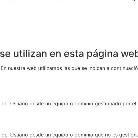
se utilizan en esta página we
En nuestra web utilizamos las que se indican a continuació
l del Usuario desde un equipo o dominio gestionado por el p
l del Usuario desde un equipo o dominio que no es gestiona