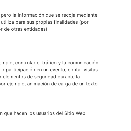
 pero la información que se recoja mediante
tiliza para sus propias finalidades (por
or de otras entidades).
mplo, controlar el tráfico y la comunicación
n o participación en un evento, contar visitas
zar elementos de seguridad durante la
por ejemplo, animación de carga de un texto
ión que hacen los usuarios del Sitio Web.