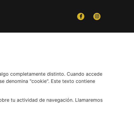
es algo completamente distinto. Cuando accede
se denomina "cookie". Este texto contiene
sobre tu actividad de navegación. Llamaremos