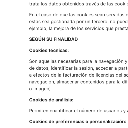
trata los datos obtenidos través de las cooki
En el caso de que las cookies sean servidas 
estas sea gestionada por un tercero, no puede
ejemplo, la mejora de los servicios que presta
SEGÚN SU FINALIDAD
Cookies técnicas:
Son aquellas necesarias para la navegación y
de datos, identificar la sesión, acceder a part
a efectos de la facturación de licencias del s
navegación, almacenar contenidos para la dif
o imagen).
Cookies de análisis:
Permiten cuantificar el número de usuarios y a
Cookies de preferencias o personalización: