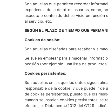
Son aquellas que permiten recordar informaci
experiencia de la de otros usuarios, como, po
aspecto o contenido del servicio en función d
al servicio, etc.
SEGÚN EL PLAZO DE TIEMPO QUE PERMAN
Cookies de sesión:
Son aquellas diseñadas para recabar y almac
Se suelen emplear para almacenar información 
ocasión (por ejemplo, una lista de productos 
Cookies persistentes:
Son aquellas en las que los datos siguen alm
responsable de la cookie, y que puede ir de u
de cookies persistentes, puesto que los riesg
cuando se instalen cookies persistentes, se 
efectos, el Dictamen 4/2012 del GT29 indicó